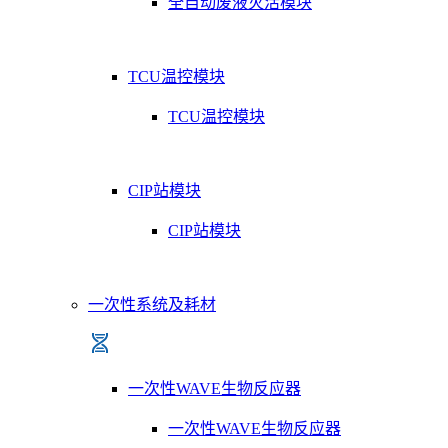
全自动废液灭活模块
TCU温控模块
TCU温控模块
CIP站模块
CIP站模块
一次性系统及耗材
一次性WAVE生物反应器
一次性WAVE生物反应器