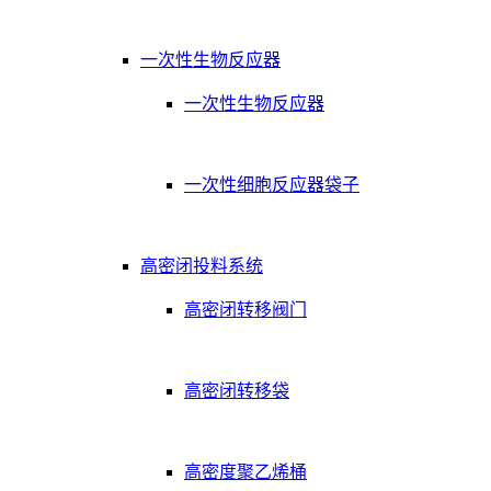
一次性生物反应器
一次性生物反应器
一次性细胞反应器袋子
高密闭投料系统
高密闭转移阀门
高密闭转移袋
高密度聚乙烯桶