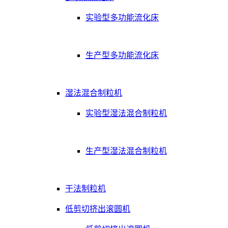
实验型多功能流化床
生产型多功能流化床
湿法混合制粒机
实验型湿法混合制粒机
生产型湿法混合制粒机
干法制粒机
低剪切挤出滚圆机