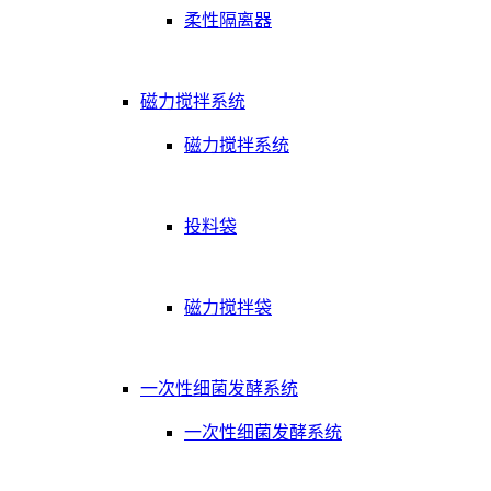
柔性隔离器
磁力搅拌系统
磁力搅拌系统
投料袋
磁力搅拌袋
一次性细菌发酵系统
一次性细菌发酵系统