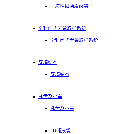
一次性细菌发酵袋子
全封闭式无菌取样系统
全封闭式无菌取样系统
穿墙结构
穿墙结构
托盘及小车
托盘及小车
2D储液袋