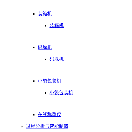
装箱机
装箱机
码垛机
码垛机
小袋包装机
小袋包装机
在线称重仪
过程分析与智能制造