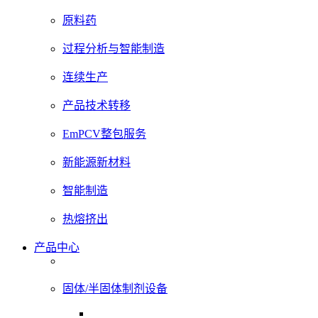
原料药
过程分析与智能制造
连续生产
产品技术转移
EmPCV整包服务
新能源新材料
智能制造
热熔挤出
产品中心
固体/半固体制剂设备