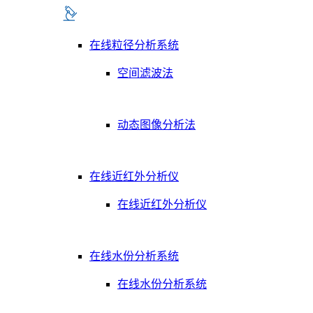
在线粒径分析系统
空间滤波法
动态图像分析法
在线近红外分析仪
在线近红外分析仪
在线水份分析系统
在线水份分析系统