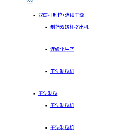
双螺杆制粒+连续干燥
制药双螺杆挤出机
连续化生产
干法制粒机
干法制粒
干法制粒机
干法制粒机