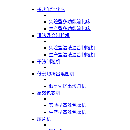
多功能流化床
实验型多功能流化床
生产型多功能流化床
湿法混合制粒机
实验型湿法混合制粒机
生产型湿法混合制粒机
干法制粒机
低剪切挤出滚圆机
低剪切挤出滚圆机
高效包衣机
实验型高效包衣机
生产型高效包衣机
压片机