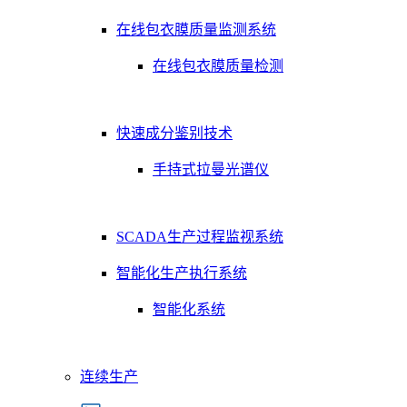
在线包衣膜质量监测系统
在线包衣膜质量检测
快速成分鉴别技术
手持式拉曼光谱仪
SCADA生产过程监视系统
智能化生产执行系统
智能化系统
连续生产