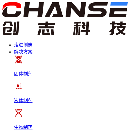
走进创志
解决方案
固体制剂
液体制剂
生物制药