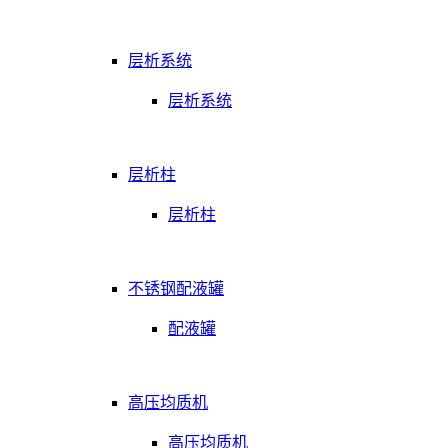
层析系统
层析系统
层析柱
层析柱
不锈钢配液罐
配液罐
高压均质机
高压均质机