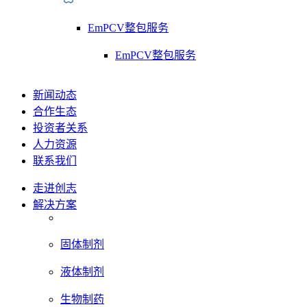
EmPCV整包服务
EmPCV整包服务
新闻动态
合作生态
投资者关系
人力资源
联系我们
走进创志
解决方案
固体制剂
液体制剂
生物制药