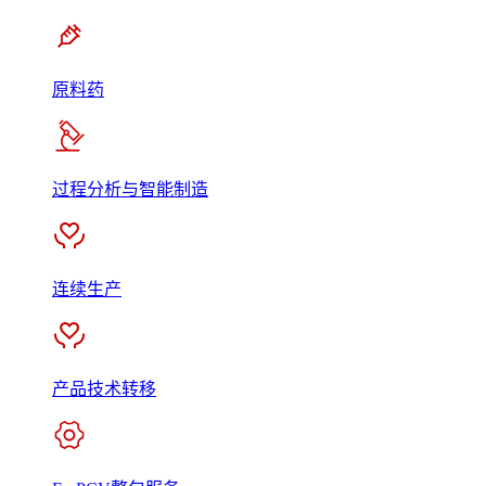
原料药
过程分析与智能制造
连续生产
产品技术转移