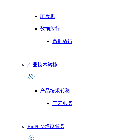
压片机
数据放行
数据放行
产品技术转移
产品技术转移
工艺服务
EmPCV整包服务