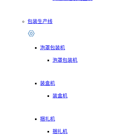
包装生产线
泡罩包装机
泡罩包装机
装盒机
装盒机
捆扎机
捆扎机