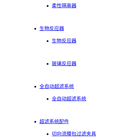
柔性隔离器
生物反应器
生物反应器
玻璃反应器
全自动超滤系统
全自动超滤系统
超滤系统配件
切向流膜包过滤夹具