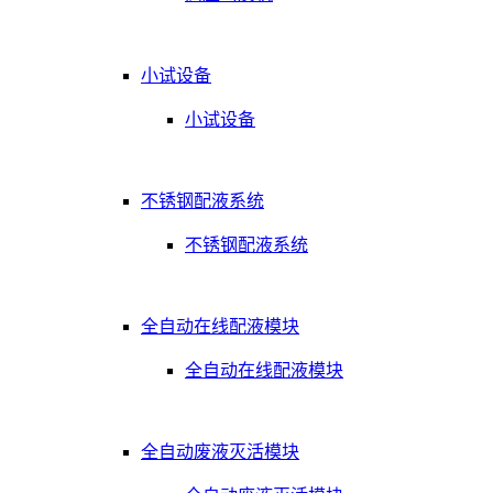
小试设备
小试设备
不锈钢配液系统
不锈钢配液系统
全自动在线配液模块
全自动在线配液模块
全自动废液灭活模块